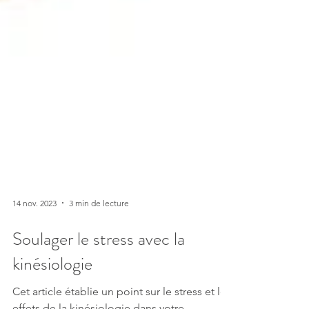
14 nov. 2023
3 min de lecture
Soulager le stress avec la
kinésiologie