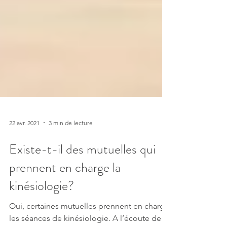
22 avr. 2021
3 min de lecture
Existe-t-il des mutuelles qui
prennent en charge la
kinésiologie?