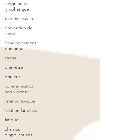
sanguine et
lymphatique
test musculaire
prévention de
santé
développement
personnel
stress
bien-être
douleur
communication
non violente
relation toxique
relation familliale
fatigue
champs
d'applications