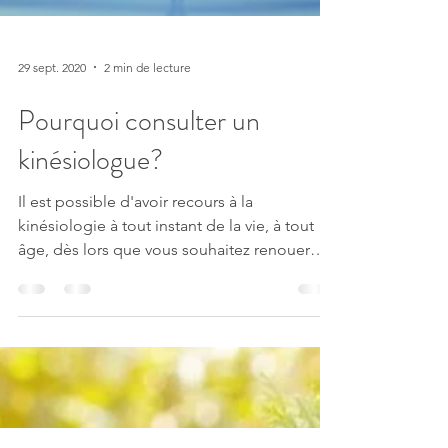
29 sept. 2020
2 min de lecture
Pourquoi consulter un
kinésiologue?
Il est possible d'avoir recours à la
kinésiologie à tout instant de la vie, à tout
âge, dès lors que vous souhaitez renouer
avec votre bien