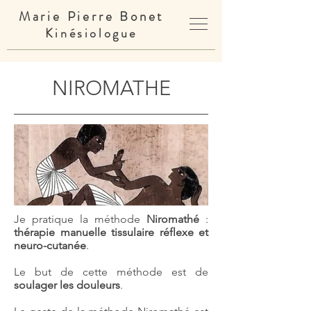
Marie Pierre Bonet
Kinésiologue
NIROMATHE
Je pratique la méthode
Niromathé
:
thérapie manuelle tissulaire réflexe et
neuro-cutanée
.
Le but de cette méthode est de
soulager les douleurs
.