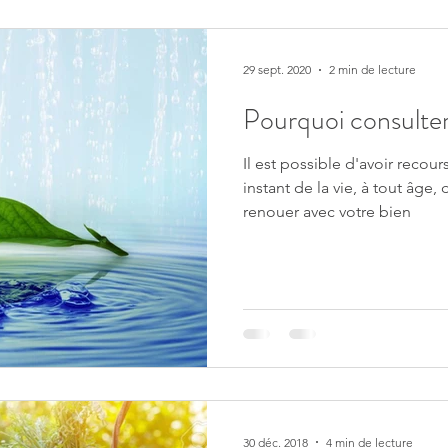
29 sept. 2020
2 min de lecture
Pourquoi consulter
Il est possible d'avoir recour
instant de la vie, à tout âge,
renouer avec votre bien
30 déc. 2018
4 min de lecture