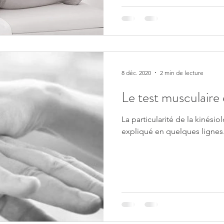
8 déc. 2020
2 min de lecture
Le test musculaire e
La particularité de la kinésio
expliqué en quelques lignes